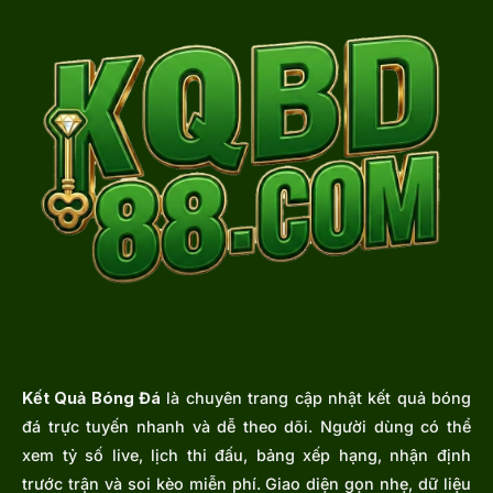
Kết Quả Bóng Đá
là chuyên trang cập nhật kết quả bóng
đá trực tuyến nhanh và dễ theo dõi. Người dùng có thể
xem tỷ số live, lịch thi đấu, bảng xếp hạng, nhận định
trước trận và soi kèo miễn phí. Giao diện gọn nhẹ, dữ liệu