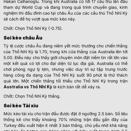
Hakan Calhanoglu. Trong khi Australia có tới 17 cầu thủ lần đầu
tham dự World Cup và đang trong quá trình chuyển giao, kinh
nghiệm thi đấu đỉnh cao tại châu Âu của các cầu thủ Thổ Nhĩ Kỳ
sẽ cách để họ vượt qua mức kèo này.
Chốt: Chọn Thổ Nhĩ Kỳ (-0.75).
Soi kèo châu Âu
Tỷ lệ cược châu Âu đang niêm yết mức thưởng cho chiến thắng
của Thổ Nhĩ Kỳ là 1.70, trong khi cửa thắng của Australia lên tới
5.00. Điều này cho thấy giới chuyên môn đặt niềm tin rất lớn vào
một kết quả có lợi cho đại diện từ lục địa già. Australia có thể
chơi phòng ngự lỳ lợm, nhưng việc duy trì sự tập trung trước
hàng công đa dạng của Thổ Nhĩ Kỳ suốt 90 phút là thử thách
quá lớn. Một chiến thắng tối thiểu cho Thổ Nhĩ Kỳ trong trận
Australia vs Thổ Nhĩ Kỳ
là kịch bản rất dễ xảy ra.
Chốt: Chọn Thổ Nhĩ Kỳ thắng.
Soi kèo Tài xỉu
Mức kèo tài xỉu cho trận đấu được đặt ở ngưỡng 2.5 bàn. Số liệu
thống kê cho thấy khoảng 70% những trận đấu gần đây của
Turkey đều xuất hiện ít nhất 3 bàn thắng, chủ yếu nhờ khả năng