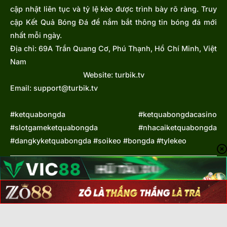
cập nhật liên tục và tỷ lệ kèo được trình bày rõ ràng. Truy
cập Kết Quả Bóng Đá để nắm bắt thông tin bóng đá mới
nhất mỗi ngày.
Địa chỉ:
69A Trần Quang Cơ, Phú Thạnh, Hồ Chí Minh, Việt
Nam
Website: turbik.tv
Email:
support@turbik.tv
#ketquabongda #ketquabongdacasino
#slotgameketquabongda #nhacaiketquabongda
#dangkyketquabongda #soikeo #bongda #tylekeo
Tổng Biên Tập :
Giàng A Trú
Copyright © 2026 turbik.tv
turbik.tv - Trang cập nhật KQBD