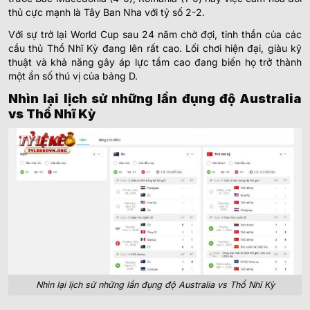
thủ cực mạnh là Tây Ban Nha với tỷ số 2-2.
Với sự trở lại World Cup sau 24 năm chờ đợi, tinh thần của các
cầu thủ Thổ Nhĩ Kỳ đang lên rất cao. Lối chơi hiện đại, giàu kỹ
thuật và khả năng gây áp lực tầm cao đang biến họ trở thành
một ẩn số thú vị của bảng D.
Nhìn lại lịch sử những lần đụng độ Australia
vs Thổ Nhĩ Kỳ
Nhìn lại lịch sử những lần đụng độ Australia vs Thổ Nhĩ Kỳ