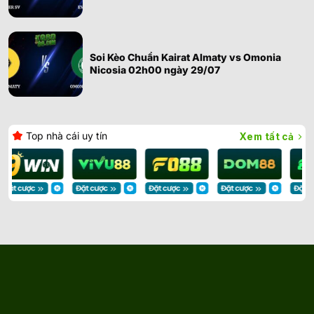
Soi Kèo Chuẩn Kairat Almaty vs Omonia
Nicosia 02h00 ngày 29/07
Top nhà cái uy tín
Xem tất cả