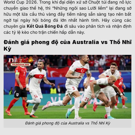
World Cup 2026. Trong khi đại diện xứ sở Chuột túi đang nỗ lực
chuyển giao thế hệ, thì “Những ngôi sao Lưỡi liềm” lại đang sở
hữu một lứa cầu thủ vàng đầy tiềm năng sẵn sàng tạo nên bất
ngờ tại ngày hội bóng đá lớn nhất hành tinh. Hãy cùng các
chuyên gia
Kết Quả Bóng Đá
đi sâu vào phân tích và nhận định
các tỷ lệ kèo cho trận chiến hấp dẫn này.
Đánh giá phong độ của Australia vs Thổ Nhĩ
Kỳ
Đánh giá phong độ của Australia vs Thổ Nhĩ Kỳ