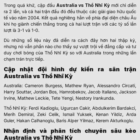
Trong quá khứ, cặp đấu
Australia vs Thổ Nhĩ Kỳ
mới chỉ diễn
ra 2 lần, và cả hai trận đấu đó đều thuộc các giải giao hữu quốc
tế vào năm 2004. Kết quả nghiêng hẳn về phía đại diện châu Âu
khi họ giành chiến thắng trong cả hai lượt trận với các tỷ số lần
lượt là 3-1 và 1-0.
Dù những số liệu này đã diễn ra cách đây hơn hai thập kỷ,
nhưng nó vẫn phần nào cho thấy sự vượt trội về đẳng cấp và tư
duy chơi bóng của Thổ Nhĩ Kỳ so với Australia trong những lần
chạm trán trực tiếp.
Cập nhật đội hình dự kiến ra sân trận
Australia vs Thổ Nhĩ Kỳ
Australia: Cameron Burgess, Mathew Ryan, Alessandro Circati,
Harry Souttar, Jordan Bos, Hamrobekov, Jacob Italiano, Jackson
Irvine, Mathew Leckie, Tete Yengi, Nestory Irankunda.
Thổ Nhĩ Kỳ: Ferdi Kadioglu, Ugurcan Cakir, Abdulkerim Bardakci,
Merih Demiral, Zeki Celik, Ismail Yuksek, Kenan Yildiz, Arda
Guler, Hakan Calhanoglu, Baris Alper Yilmaz, Kerem Akturkoglu.
Nhận định và phân tích chuyên sâu kèo
Australia vs Thổ Nhĩ Kỳ