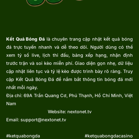
Kết Quả Bóng Đá
là chuyên trang cập nhật kết quả bóng
đá trực tuyến nhanh và dễ theo dõi. Người dùng có thể
xem tỷ số live, lịch thi đấu, bảng xếp hạng, nhận định
trước trận và soi kèo miễn phí. Giao diện gọn nhẹ, dữ liệu
cập nhật liên tục và tỷ lệ kèo được trình bày rõ ràng. Truy
cập Kết Quả Bóng Đá để nắm bắt thông tin bóng đá mới
nhất mỗi ngày.
Địa chỉ:
69A Trần Quang Cơ, Phú Thạnh, Hồ Chí Minh, Việt
Nam
Website: nextonet.tv
Email:
support@nextonet.tv
#ketquabongda #ketquabongdacasino