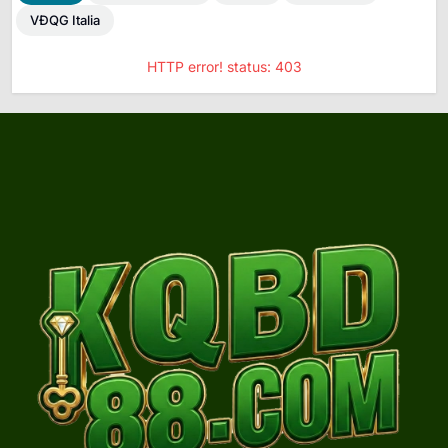
VĐQG Italia
HTTP error! status: 403