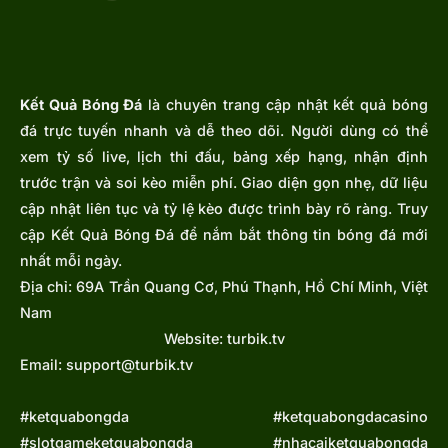
Kết Quả Bóng Đá
là chuyên trang cập nhật kết quả bóng
đá trực tuyến nhanh và dễ theo dõi. Người dùng có thể
xem tỷ số live, lịch thi đấu, bảng xếp hạng, nhận định
trước trận và soi kèo miễn phí. Giao diện gọn nhẹ, dữ liệu
cập nhật liên tục và tỷ lệ kèo được trình bày rõ ràng. Truy
cập Kết Quả Bóng Đá để nắm bắt thông tin bóng đá mới
nhất mỗi ngày.
Địa chỉ:
69A Trần Quang Cơ, Phú Thạnh, Hồ Chí Minh, Việt
Nam
Website: turbik.tv
Email:
support@turbik.tv
#ketquabongda #ketquabongdacasino
#slotgameketquabongda #nhacaiketquabongda