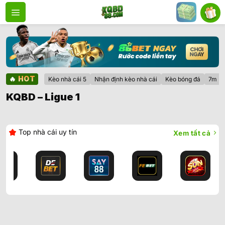
Bỏ
qua
nội
dung
🔥
HOT
Kèo nhà cái 5
Nhận định kèo nhà cái
Kèo bóng đá
7m
KQBD – Ligue 1
Top nhà cái uy tín
Xem tất cả
Vin88