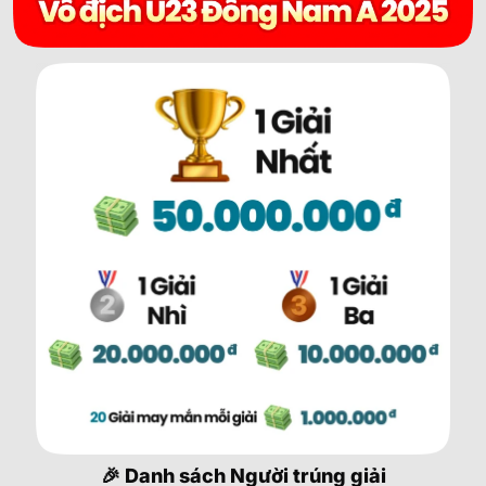
🎉 Danh sách Người trúng giải