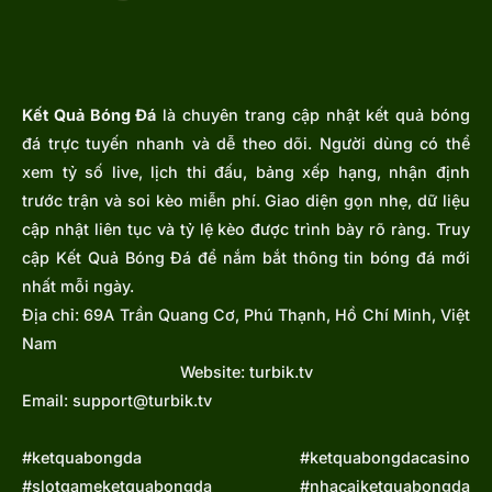
Kết Quả Bóng Đá
là chuyên trang cập nhật kết quả bóng
đá trực tuyến nhanh và dễ theo dõi. Người dùng có thể
xem tỷ số live, lịch thi đấu, bảng xếp hạng, nhận định
trước trận và soi kèo miễn phí. Giao diện gọn nhẹ, dữ liệu
cập nhật liên tục và tỷ lệ kèo được trình bày rõ ràng. Truy
cập Kết Quả Bóng Đá để nắm bắt thông tin bóng đá mới
nhất mỗi ngày.
Địa chỉ:
69A Trần Quang Cơ, Phú Thạnh, Hồ Chí Minh, Việt
Nam
Website: turbik.tv
Email:
support@turbik.tv
#ketquabongda #ketquabongdacasino
#slotgameketquabongda #nhacaiketquabongda