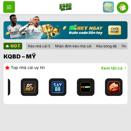
Bỏ
qua
nội
dung
🔥
HOT
Kèo nhà cái 5
Nhận định kèo nhà cái
Kèo bóng đá
7m
KQBD – MỸ
Top nhà cái uy tín
Xem tất cả
Vin88