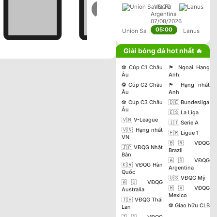
VĐQG
Argentina
07/08/2026
05:00
Union Santa Fe
Lanus
Giải bóng đá hot nhất 🔥
⚽️ Cúp C1 Châu
🏴󠁧󠁢󠁥󠁮󠁧󠁿 Ngoại Hạng
Âu
Anh
⚽️ Cúp C2 Châu
🏴󠁧󠁢󠁥󠁮󠁧󠁿 Hạng nhất
Âu
Anh
⚽️ Cúp C3 Châu
🇩🇪 Bundesliga
Tài/Xỉu
Âu
🇪🇸 La Liga
🇻🇳 V-League
h
Chủ
Tỷ lệ
Khách
🇮🇹 Serie A
🇻🇳 Hạng nhất
🇫🇷 Ligue 1
VN
🇧🇷 VĐQG
🇯🇵 VĐQG Nhật
Brazil
Bản
🇦🇷 VĐQG
🇰🇷 VĐQG Hàn
Argentina
Quốc
🇺🇸 VĐQG Mỹ
🇦🇺 VĐQG
🇲🇽 VĐQG
Australia
Mexico
🇹🇭 VĐQG Thái
⚽️ Giao hữu CLB
Lan
🇮🇩 VĐQG