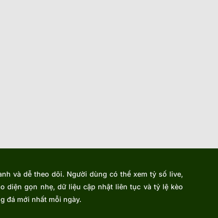
nh và dễ theo dõi. Người dùng có thể xem tỷ số live,
o diện gọn nhẹ, dữ liệu cập nhật liên tục và tỷ lệ kèo
ng đá mới nhất mỗi ngày.