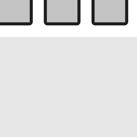
Theo Giải Đấu
Vin88
HDP
Tỉ số
Đội khách
Chủ
Tỷ lệ
Khác
Không có dữ liệu vui lòng chọn bộ lọc khác