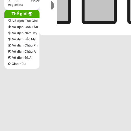
🇦🇷 VĐQG
Argentina
Thế giới 🌏
🏆 Vô địch Thế Giới
🌍️ Vô địch Châu Âu
🌎️️ Vô địch Nam Mỹ
🌎️ Vô địch Bắc Mỹ
🌍️️ Vô địch Châu Phi
Asian View
Euro View
Tỷ Lệ
🌏️️ Vô địch Châu Á
🌏️️ Vô địch ĐNA
BÓNG ĐÁ
⚽️️️ Giao hữu
Thời gian
Đội nhà