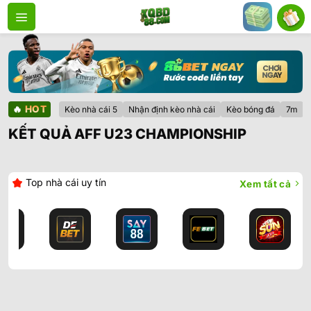
Bỏ
qua
nội
dung
🔥
HOT
Kèo nhà cái 5
Nhận định kèo nhà cái
Kèo bóng đá
7m
KẾT QUẢ AFF U23 CHAMPIONSHIP
Top nhà cái uy tín
Xem tất cả
Vin88